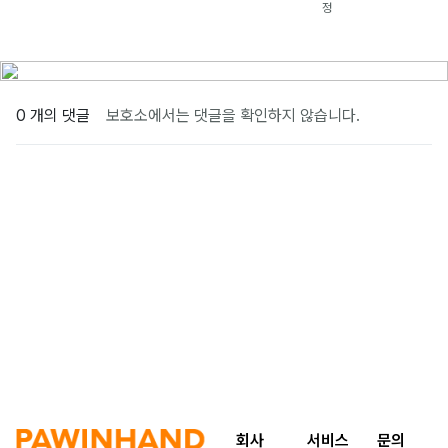
정
0 개의 댓글
보호소에서는 댓글을 확인하지 않습니다.
회사
서비스
문의