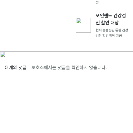
정
포인핸드 건강검
진 할인 대상
협력 동물병원 통한 건강
검진 할인 혜택 제공
0 개의 댓글
보호소에서는 댓글을 확인하지 않습니다.