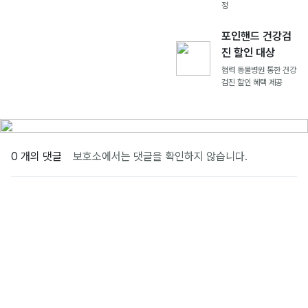
정
포인핸드 건강검
진 할인 대상
협력 동물병원 통한 건강
검진 할인 혜택 제공
0 개의 댓글
보호소에서는 댓글을 확인하지 않습니다.