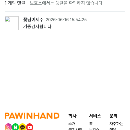
1 개의 댓글
보호소에서는 댓글을 확인하지 않습니다.
꽃님이제주
2026-06-16 15:54:25
기증감사합니다
회사
서비스
문의
소개
홈
자주하는
공지사항
보호소
질문