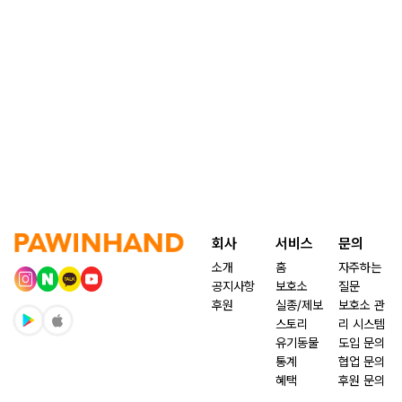
회사
서비스
문의
소개
홈
자주하는
공지사항
보호소
질문
후원
실종/제보
보호소 관
스토리
리 시스템
유기동물
도입 문의
통계
협업 문의
혜택
후원 문의