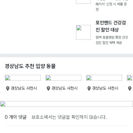
패키지' 신청 시 제품 증
정
포인핸드 건강검
진 할인 대상
협력 동물병원 통한 건강
검진 할인 혜택 제공
경상남도 추천 입양 동물
경상남도 사천시
경상남도 사천시
경상남도 사천시
0 개의 댓글
보호소에서는 댓글을 확인하지 않습니다.