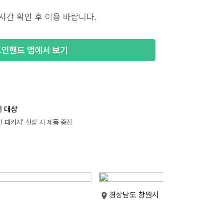
시간 확인 후 이용 바랍니다.
포인핸드 앱에서 보기
 대상
 패키지' 신청 시 제품 증정
경상남도 창원시