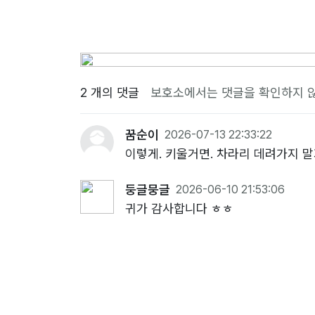
2 개의 댓글
보호소에서는 댓글을 확인하지 
꿈순이
2026-07-13 22:33:22
이렇게. 키울거면. 차라리 데려가지 
둥글뭉글
2026-06-10 21:53:06
귀가 감사합니다 ㅎㅎ