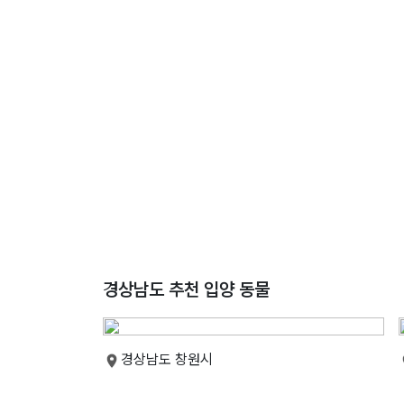
경상남도 추천 입양 동물
경상남도 창원시