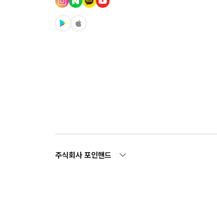
주식회사 포인핸드