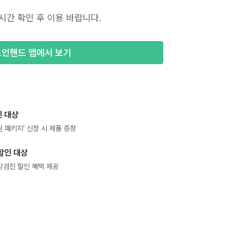
시간 확인 후 이용 바랍니다.
포인핸드 앱에서 보기
 대상
 패키지' 신청 시 제품 증정
할인 대상
강검진 할인 혜택 제공