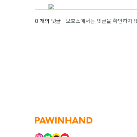
0 개의 댓글
보호소에서는 댓글을 확인하지 