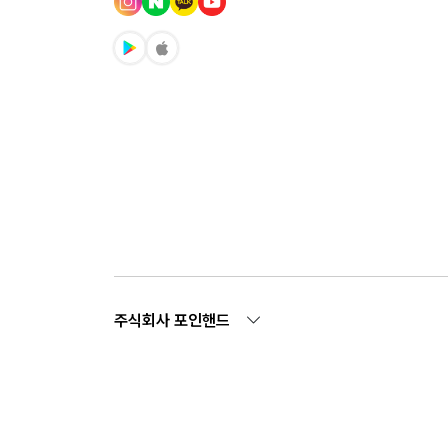
주식회사 포인핸드