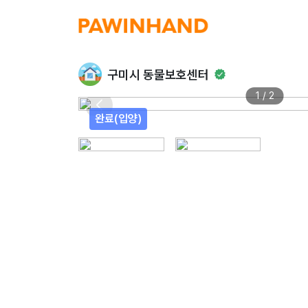
구미시 동물보호센터
1 / 2
완료(입양)