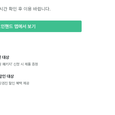
시간 확인 후 이용 바랍니다.
포인핸드 앱에서 보기
 대상
 패키지' 신청 시 제품 증정
할인 대상
강검진 할인 혜택 제공