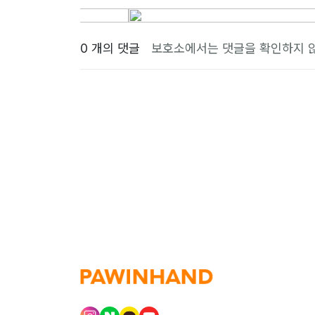
0 개의 댓글
보호소에서는 댓글을 확인하지 