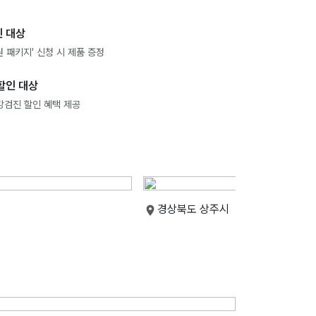
 대상
 패키지' 신청 시 제품 증정
할인 대상
강검진 할인 혜택 제공
경상북도 상주시