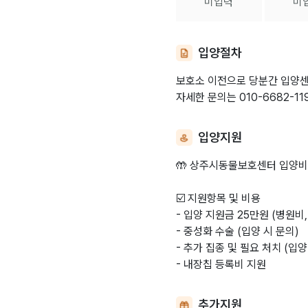
미입력
미
입양절차
보호소 이전으로 당분간 입양센
입양지원
🤲 상주시동물보호센터 입양비
☑️ 지원항목 및 비용
- 입양 지원금 25만원 (병원비
- 중성화 수술 (입양 시 문의)
- 추가 집종 및 필요 처치 (입양
- 내장칩 등록비 지원
추가지원