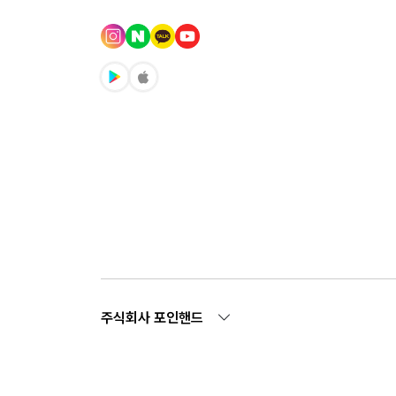
주식회사 포인핸드