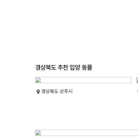
경상북도 추천 입양 동물
경상북도 상주시