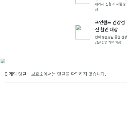
패키지' 신청 시 제품 증
정
포인핸드 건강검
진 할인 대상
협력 동물병원 통한 건강
검진 할인 혜택 제공
0 개의 댓글
보호소에서는 댓글을 확인하지 않습니다.