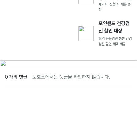
패키지' 신청 시 제품 증
정
포인핸드 건강검
진 할인 대상
협력 동물병원 통한 건강
검진 할인 혜택 제공
0 개의 댓글
보호소에서는 댓글을 확인하지 않습니다.