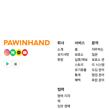
회사
서비스
문의
소개
홈
자주하는
공지사항
보호소
질문
후원
실종/제보
보호소 관
스토리
리 시스템
유기동물
도입 문의
통계
협업 문의
혜택
후원 문의
협력
협력 지자
체
입양 캠페