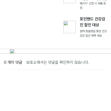
패키지' 신청 시 제품 증
정
포인핸드 건강검
진 할인 대상
협력 동물병원 통한 건강
검진 할인 혜택 제공
0 개의 댓글
보호소에서는 댓글을 확인하지 않습니다.