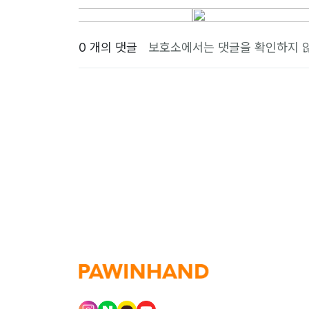
0 개의 댓글
보호소에서는 댓글을 확인하지 