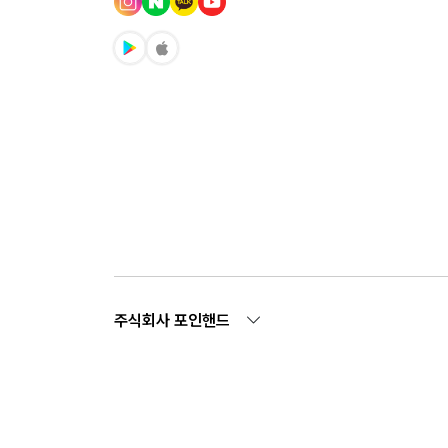
주식회사 포인핸드