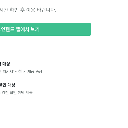
시간 확인 후 이용 바랍니다.
포인핸드 앱에서 보기
 대상
 패키지' 신청 시 제품 증정
할인 대상
강검진 할인 혜택 제공