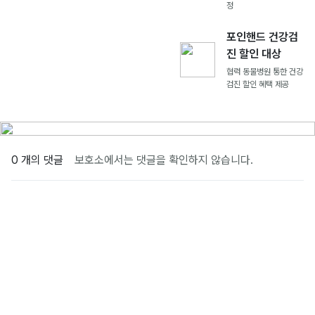
정
포인핸드 건강검
진 할인 대상
협력 동물병원 통한 건강
검진 할인 혜택 제공
0 개의 댓글
보호소에서는 댓글을 확인하지 않습니다.