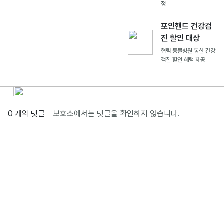
정
포인핸드 건강검
진 할인 대상
협력 동물병원 통한 건강
검진 할인 혜택 제공
0 개의 댓글
보호소에서는 댓글을 확인하지 않습니다.