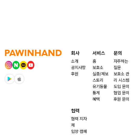
회사
서비스
문의
소개
홈
자주하는
공지사항
보호소
질문
후원
실종/제보
보호소 관
스토리
리 시스템
유기동물
도입 문의
통계
협업 문의
혜택
후원 문의
협력
협력 지자
체
입양 캠페