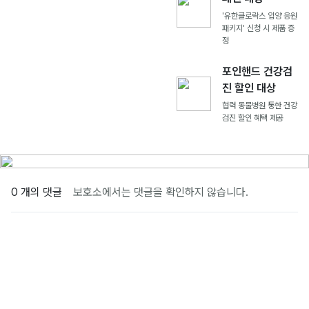
'유한클로락스 입양 응원
패키지' 신청 시 제품 증
정
포인핸드 건강검
진 할인 대상
협력 동물병원 통한 건강
검진 할인 혜택 제공
0 개의 댓글
보호소에서는 댓글을 확인하지 않습니다.