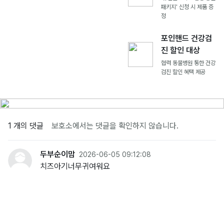
패키지' 신청 시 제품 증
정
포인핸드 건강검
진 할인 대상
협력 동물병원 통한 건강
검진 할인 혜택 제공
1 개의 댓글
보호소에서는 댓글을 확인하지 않습니다.
두부순이맘
2026-06-05 09:12:08
치즈아기너무귀여워요