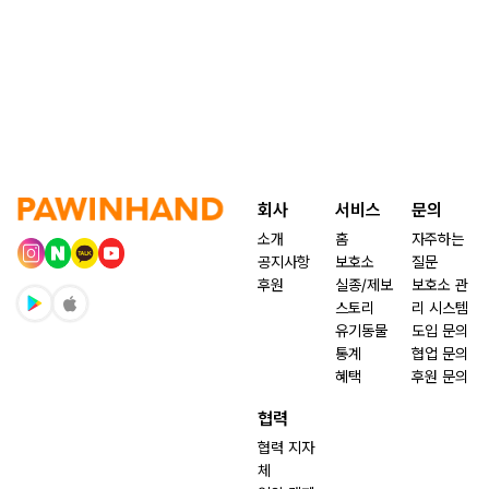
회사
서비스
문의
소개
홈
자주하는
공지사항
보호소
질문
후원
실종/제보
보호소 관
스토리
리 시스템
유기동물
도입 문의
통계
협업 문의
혜택
후원 문의
협력
협력 지자
체