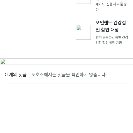
패키지' 신청 시 제품 증
정
포인핸드 건강검
진 할인 대상
협력 동물병원 통한 건강
검진 할인 혜택 제공
0 개의 댓글
보호소에서는 댓글을 확인하지 않습니다.