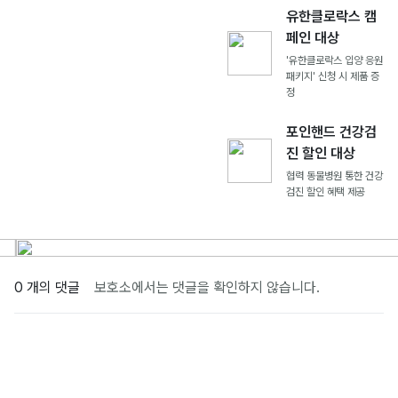
유한클로락스 캠
페인 대상
'유한클로락스 입양 응원
패키지' 신청 시 제품 증
정
포인핸드 건강검
진 할인 대상
협력 동물병원 통한 건강
검진 할인 혜택 제공
0 개의 댓글
보호소에서는 댓글을 확인하지 않습니다.