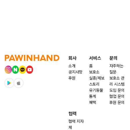
회사
서비스
문의
소개
홈
자주하는
공지사항
보호소
질문
후원
실종/제보
보호소 관
스토리
리 시스템
유기동물
도입 문의
통계
협업 문의
혜택
후원 문의
협력
협력 지자
체