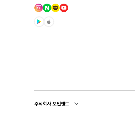
주식회사 포인핸드