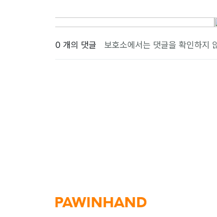
0 개의 댓글
보호소에서는 댓글을 확인하지 