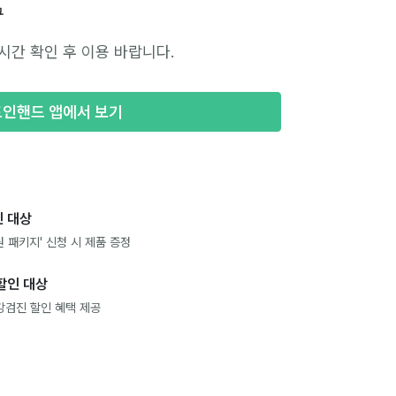
구
시간 확인 후 이용 바랍니다.
포인핸드 앱에서 보기
 대상
 패키지' 신청 시 제품 증정
할인 대상
강검진 할인 혜택 제공