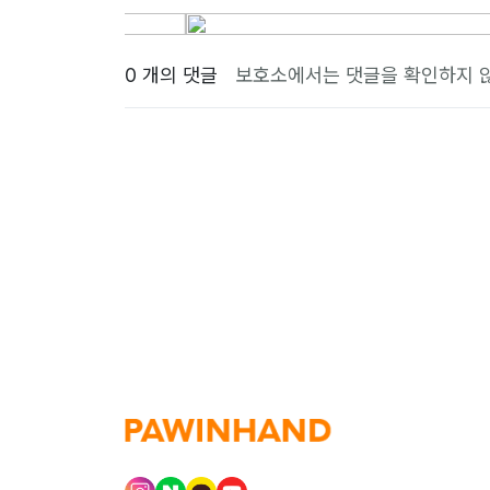
0 개의 댓글
보호소에서는 댓글을 확인하지 