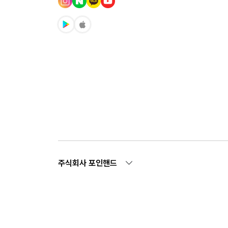
주식회사 포인핸드