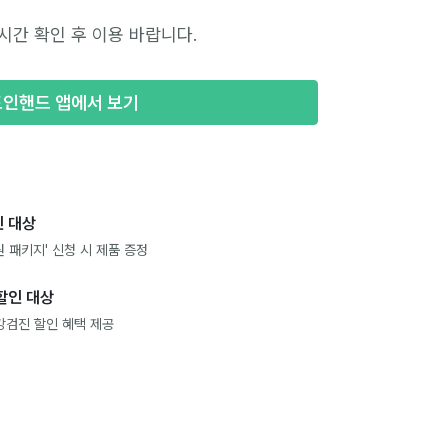
시간 확인 후 이용 바랍니다.
포인핸드 앱에서 보기
 대상
 패키지' 신청 시 제품 증정
할인 대상
강검진 할인 혜택 제공