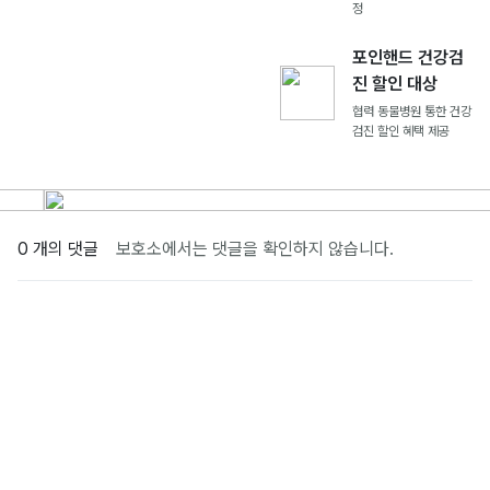
정
포인핸드 건강검
진 할인 대상
협력 동물병원 통한 건강
검진 할인 혜택 제공
0 개의 댓글
보호소에서는 댓글을 확인하지 않습니다.