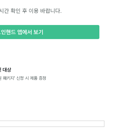
시간 확인 후 이용 바랍니다.
포인핸드 앱에서 보기
 대상
 패키지' 신청 시 제품 증정