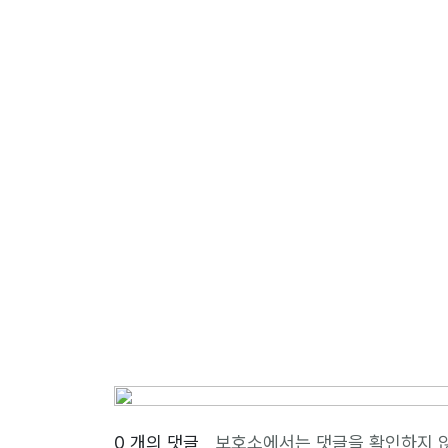
0 개의 댓글
보호소에서는 댓글을 확인하지 