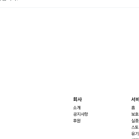
회사
서
소개
홈
공지사항
보호
후원
실종
스토
유기