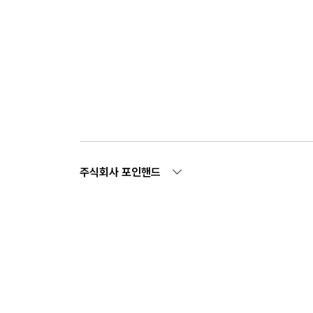
주식회사 포인핸드