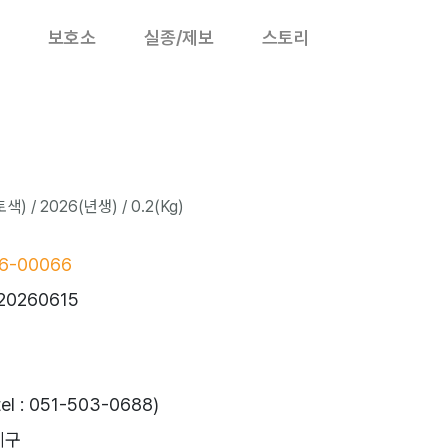
보호소
실종/제보
스토리
 / 2026(년생) / 0.2(Kg)
6-00066
20260615
 : 051-503-0688)
제구