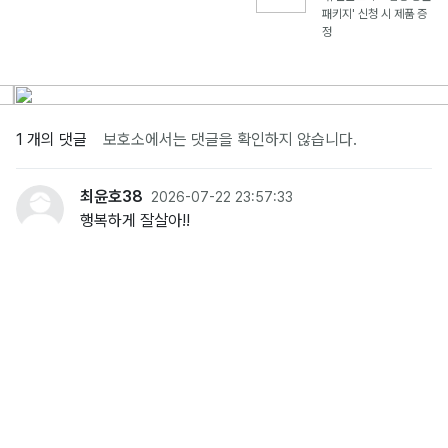
패키지' 신청 시 제품 증
정
1 개의 댓글
보호소에서는 댓글을 확인하지 않습니다.
최윤호38
2026-07-22 23:57:33
행복하게 잘살아!!