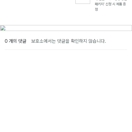
패키지' 신청 시 제품 증
정
0 개의 댓글
보호소에서는 댓글을 확인하지 않습니다.