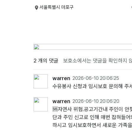
서울특별시 마포구
2 개의 댓글
보호소에서는 댓글을 확인하지 
warren
2026-06-10 20:06:25
수유봉사 신청과 임시보호 문의해 주
warren
2026-06-10 20:06:20
🆘️자연사 위험.공고기간내 주인이 
단과 주민 신고로 인해 매번 잡혀들어
하시고 임시보호하면서 새로운 가족을