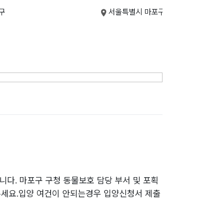
구
서울특별시 마포구
니다. 마포구 구청 동물보호 담당 부서 및 포획
주세요.입양 여건이 안되는경우 입양신청서 제출