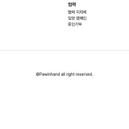
협력
협력 지자체
입양 캠페인
포인기부
©Pawinhand all right reserved.