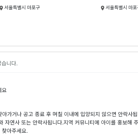
서울특별시 마포구
서울특별시 마포
않습니다.
세요
안찾아가거나 공고 종료 후 며칠 이내에 입양되지 않으면 안락사됩
와 자연사 또는 안락사됩니다.지역 커뮤니티에 아이를 홍보해 
 찾아주세요.