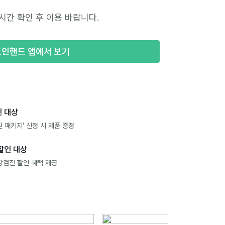
시간 확인 후 이용 바랍니다.
포인핸드 앱에서 보기
 대상
 패키지' 신청 시 제품 증정
할인 대상
강검진 할인 혜택 제공