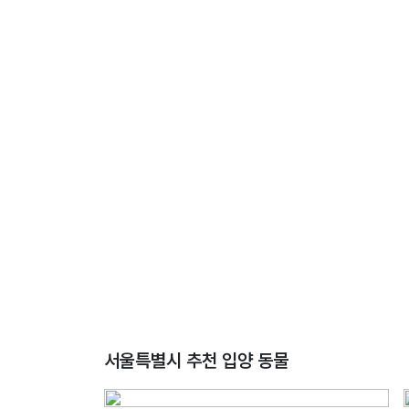
서울특별시 추천 입양 동물