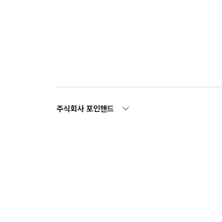
주식회사 포인핸드