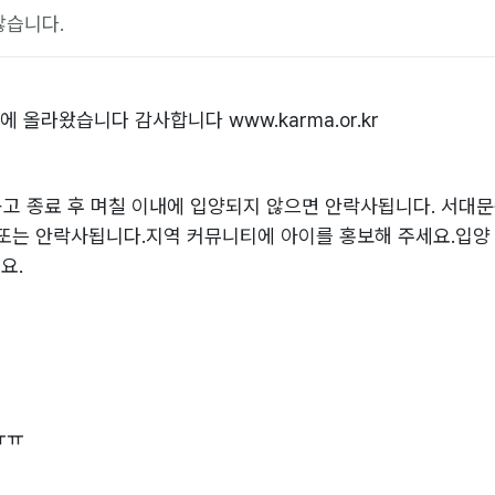
않습니다.
 올라왔습니다 감사합니다 www.karma.or.kr
공고 종료 후 며칠 이내에 입양되지 않으면 안락사됩니다. 서대문
 또는 안락사됩니다.지역 커뮤니티에 아이를 홍보해 주세요.입양
요.
ㅠㅠ