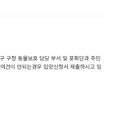
구 구청 동물보호 담당 부서 및 포획단과 주민
 여건이 안되는경우 입양신청서 제출하시고 임