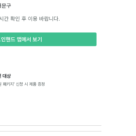
대문구
시간 확인 후 이용 바랍니다.
포인핸드 앱에서 보기
 대상
 패키지' 신청 시 제품 증정