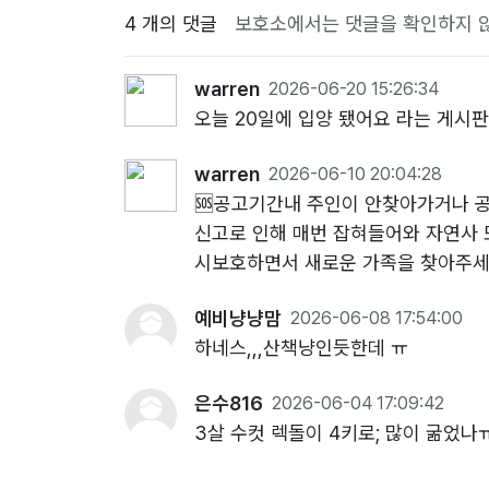
4 개의 댓글
보호소에서는 댓글을 확인하지 
warren
2026-06-20 15:26:34
오늘 20일에 입양 됐어요 라는 게시판에
warren
2026-06-10 20:04:28
🆘️공고기간내 주인이 안찾아가거나 
신고로 인해 매번 잡혀들어와 자연사
시보호하면서 새로운 가족을 찾아주세
예비냥냥맘
2026-06-08 17:54:00
하네스,,,산책냥인듯한데 ㅠ
은수816
2026-06-04 17:09:42
3살 수컷 렉돌이 4키로; 많이 굶었나