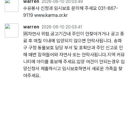
warren
2026-06-10 20:03:49
수유봉사 신청과 임시보호 문의해 주세요 031-867-
9119 www.karma.or.kr
warren
2026-06-10 20:03:41
🆘️자연사 위험.공고기간내 주인이 안찾아가거나 공고 종
료 후 며칠 이내에 입양되지 않으면 안락사됩니다. 송파
구 구청 동물보호 담당 부서 및 포획단과 주민 신고로 인
해 매번 잡혀들어와 자연사 또는 안락사됩니다.지역 커뮤
니티에 아이를 홍보해 주세요.입양 여건이 안되는경우 입
양신청서 제출하시고 임시보호하면서 새로운 가족을 찾
아주세요.