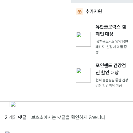
추가지원
유한클로락스 캠
페인 대상
'유한클로락스 입양 응원
패키지' 신청 시 제품 증
정
포인핸드 건강검
진 할인 대상
협력 동물병원 통한 건강
검진 할인 혜택 제공
2 개의 댓글
보호소에서는 댓글을 확인하지 않습니다.