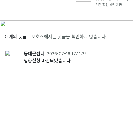
검진 할인 혜택 제공
0 개의 댓글
보호소에서는 댓글을 확인하지 않습니다.
동대문센터
2026-07-16 17:11:22
입양신청 마감되었습니다