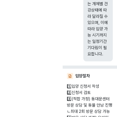
는 개체별 건
강상태에 따
라 달라질 수
있으며, 이에
따라 입양 가
능 시기까지
는 일정기간
기다림이 필
요합니다.
입양절차
1️⃣입양 신청서 작성
2️⃣신청서 검토
3️⃣(적합 가정) 동대문센터
방문 상담 및 동물 만남 진행
ㄴ최대 2회 방문 상담 가능