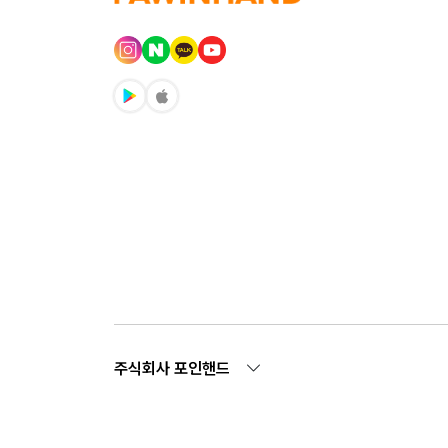
주식회사 포인핸드