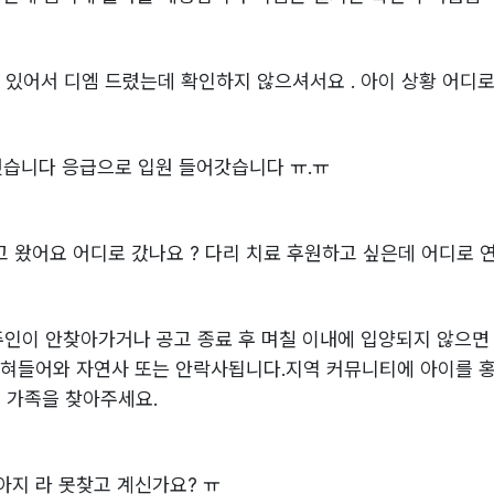
정 있어서 디엠 드렸는데 확인하지 않으셔서요 . 아이 상황 어디로
습니다 응급으로 입원 들어갓습니다 ㅠ.ㅠ
 왔어요 어디로 갔나요 ? 다리 치료 후원하고 싶은데 어디로 연
내 주인이 안찾아가거나 공고 종료 후 며칠 이내에 입양되지 않으
잡혀들어와 자연사 또는 안락사됩니다.지역 커뮤니티에 아이를 
 가족을 찾아주세요.
아지 라 못찾고 계신가요? ㅠ