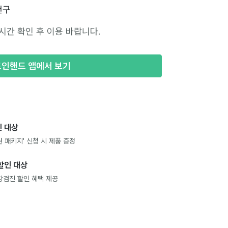
천구
시간 확인 후 이용 바랍니다.
포인핸드 앱에서 보기
 대상
 패키지' 신청 시 제품 증정
할인 대상
강검진 할인 혜택 제공