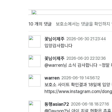
10 개의 댓글
보호소에서는 댓글을 확인하지 
꽃님이제주
2026-06-30 21:23:44
입양감사합니다
꽃님이제주
2026-06-20 22:32:36
@warren님 소식 감사합니다 ~정말
warren
2026-06-19 14:56:12
보호소 사이트 확인결과 18일에 입양 
https://www.instagram.com/d
동행asian72
2026-06-18 18:27:16
@Dayoon?님 아이 치료 현황은 