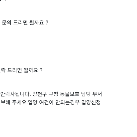
 문의 드리면 될까요 ?
락 드리면 될까요 ?
면 안락사됩니다. 양천구 구청 동물보호 담당 부서
홍보해 주세요.입양 여건이 안되는경우 입양신청