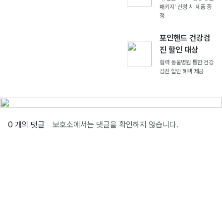
패키지' 신청 시 제품 증
정
포인핸드 건강검
진 할인 대상
협력 동물병원 통한 건강
검진 할인 혜택 제공
0 개의 댓글
보호소에서는 댓글을 확인하지 않습니다.