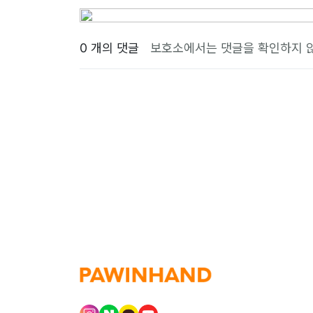
0 개의 댓글
보호소에서는 댓글을 확인하지 