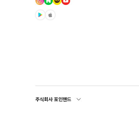
주식회사 포인핸드