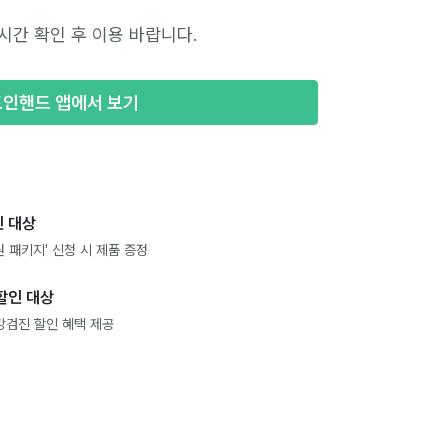
시간 확인 후 이용 바랍니다.
포인핸드 앱에서 보기
 대상
 패키지' 신청 시 제품 증정
할인 대상
강검진 할인 혜택 제공