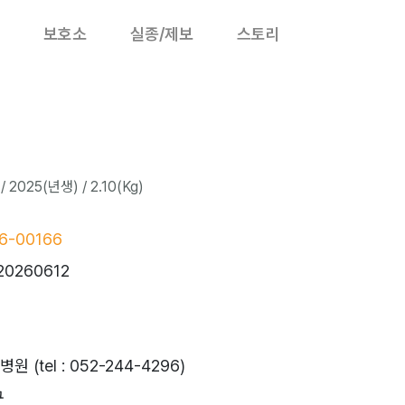
보호소
실종/제보
스토리
2025(년생) / 2.10(Kg)
6-00166
20260612
(tel : 052-244-4296)
구