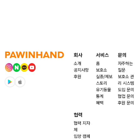
회사
서비스
문의
소개
홈
자주하는
공지사항
보호소
질문
후원
실종/제보
보호소 관
스토리
리 시스템
유기동물
도입 문의
통계
협업 문의
혜택
후원 문의
협력
협력 지자
체
입양 캠페