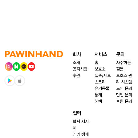
회사
서비스
문의
소개
홈
자주하는
공지사항
보호소
질문
후원
실종/제보
보호소 관
스토리
리 시스템
유기동물
도입 문의
통계
협업 문의
혜택
후원 문의
협력
협력 지자
체
입양 캠페