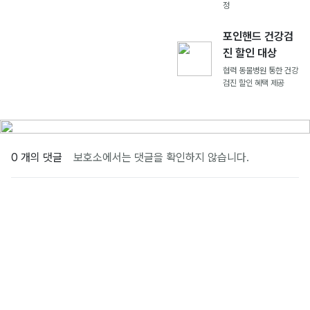
정
포인핸드 건강검
진 할인 대상
협력 동물병원 통한 건강
검진 할인 혜택 제공
0 개의 댓글
보호소에서는 댓글을 확인하지 않습니다.