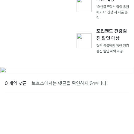
'유한클로락스 입양 응원
패키지' 신청 시 제품 증
정
포인핸드 건강검
진 할인 대상
협력 동물병원 통한 건강
검진 할인 혜택 제공
0 개의 댓글
보호소에서는 댓글을 확인하지 않습니다.