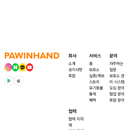
회사
서비스
문의
소개
홈
자주하는
공지사항
보호소
질문
후원
실종/제보
보호소 관
스토리
리 시스템
유기동물
도입 문의
통계
협업 문의
혜택
후원 문의
협력
협력 지자
체