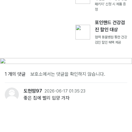
패키지' 신청 시 제품 증
정
포인핸드 건강검
진 할인 대상
협력 동물병원 통한 건강
검진 할인 혜택 제공
1 개의 댓글
보호소에서는 댓글을 확인하지 않습니다.
도현맘97
2026-06-17 01:35:23
좋은 집에 빨리 입양 가자