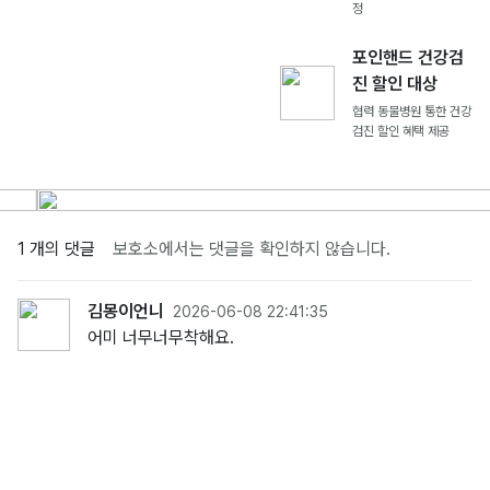
정
포인핸드 건강검
진 할인 대상
협력 동물병원 통한 건강
검진 할인 혜택 제공
1 개의 댓글
보호소에서는 댓글을 확인하지 않습니다.
김몽이언니
2026-06-08 22:41:35
어미 너무너무착해요.