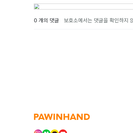
0 개의 댓글
보호소에서는 댓글을 확인하지 