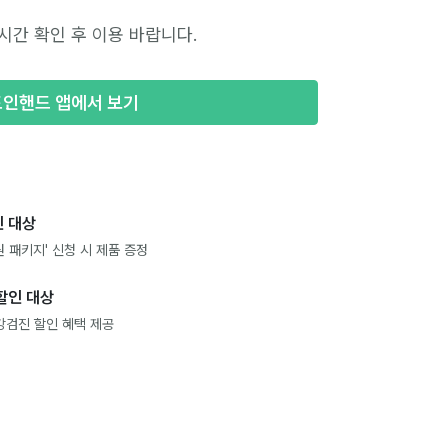
시간 확인 후 이용 바랍니다.
포인핸드 앱에서 보기
 대상
 패키지' 신청 시 제품 증정
할인 대상
강검진 할인 혜택 제공