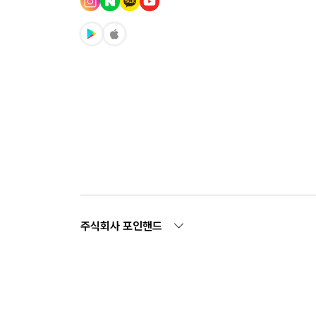
주식회사 포인핸드