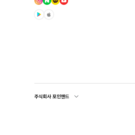
주식회사 포인핸드