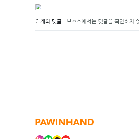
0 개의 댓글
보호소에서는 댓글을 확인하지 