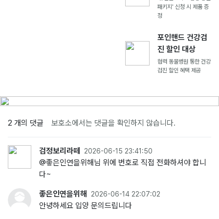
패키지' 신청 시 제품 증
정
포인핸드 건강검
진 할인 대상
협력 동물병원 통한 건강
검진 할인 혜택 제공
2 개의 댓글
보호소에서는 댓글을 확인하지 않습니다.
검정보리라떼
2026-06-15 23:41:50
@좋은인연을위해님 위에 번호로 직접 전화하셔야 합니
다~
좋은인연을위해
2026-06-14 22:07:02
안녕하세요 입양 문의드립니다