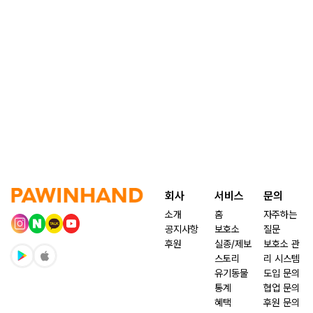
회사
서비스
문의
소개
홈
자주하는
공지사항
보호소
질문
후원
실종/제보
보호소 관
스토리
리 시스템
유기동물
도입 문의
통계
협업 문의
혜택
후원 문의