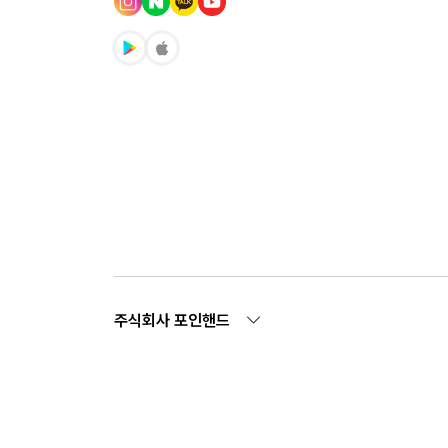
주식회사 포인핸드