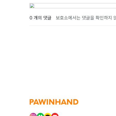
0 개의 댓글
보호소에서는 댓글을 확인하지 