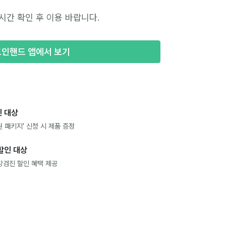
시간 확인 후 이용 바랍니다.
포인핸드 앱에서 보기
 대상
 패키지' 신청 시 제품 증정
할인 대상
강검진 할인 혜택 제공