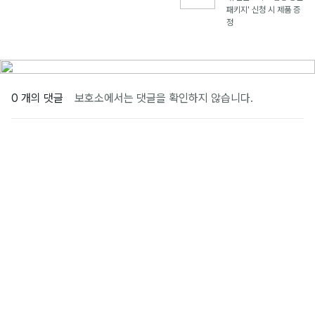
패키지' 신청 시 제품 증
정
0 개의 댓글
보호소에서는 댓글을 확인하지 않습니다.