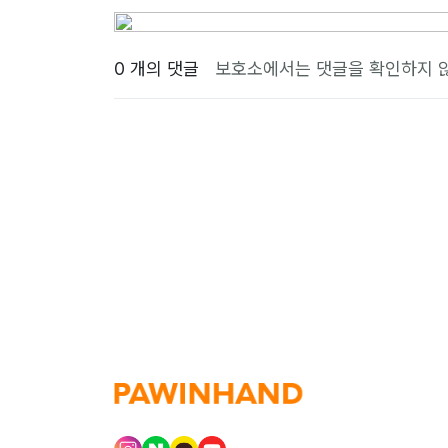
0 개의 댓글
보호소에서는 댓글을 확인하지 