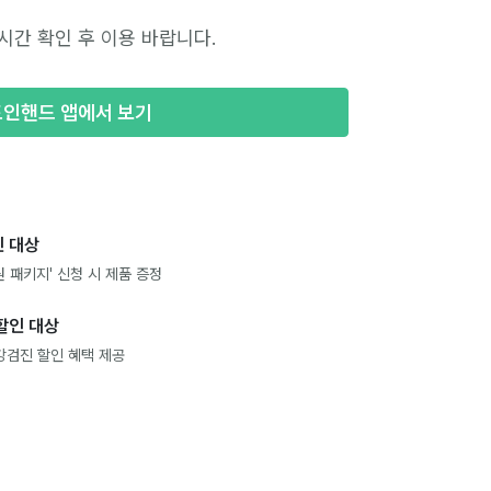
시간 확인 후 이용 바랍니다.
포인핸드 앱에서 보기
 대상
 패키지' 신청 시 제품 증정
할인 대상
강검진 할인 혜택 제공