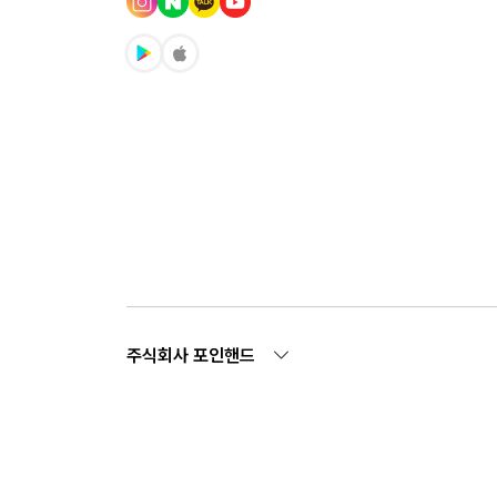
주식회사 포인핸드