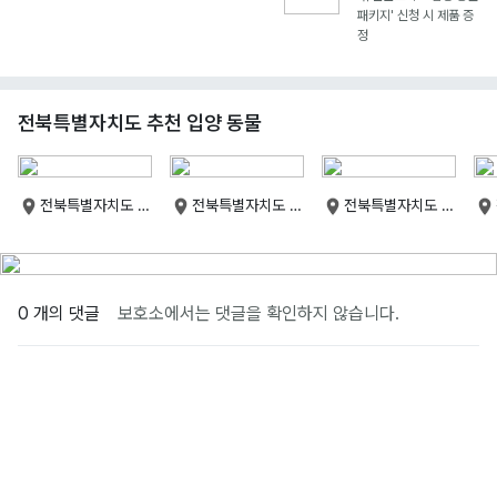
패키지' 신청 시 제품 증
정
전북특별자치도 추천 입양 동물
전북특별자치도 군
전북특별자치도 군
전북특별자치도 군
산시
산시
산시
0 개의 댓글
보호소에서는 댓글을 확인하지 않습니다.