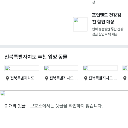
정
포인핸드 건강검
진 할인 대상
협력 동물병원 통한 건강
검진 할인 혜택 제공
전북특별자치도 추천 입양 동물
전북특별자치도 군
전북특별자치도 군
전북특별자치도 군
산시
산시
산시
0 개의 댓글
보호소에서는 댓글을 확인하지 않습니다.