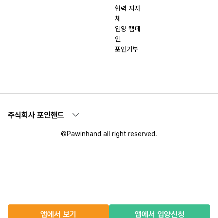
협력 지자
체
입양 캠페
인
포인기부
주식회사 포인핸드
©Pawinhand all right reserved.
앱에서 보기
앱에서 입양신청