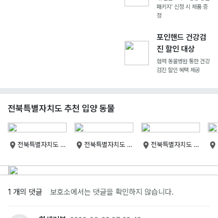
패키지' 신청 시 제품 증
정
포인핸드 건강검
진 할인 대상
협력 동물병원 통한 건강
검진 할인 혜택 제공
전북특별자치도 추천 입양 동물
전북특별자치도 군
전북특별자치도 군
전북특별자치도 군
산시
산시
산시
1 개의 댓글
보호소에서는 댓글을 확인하지 않습니다.