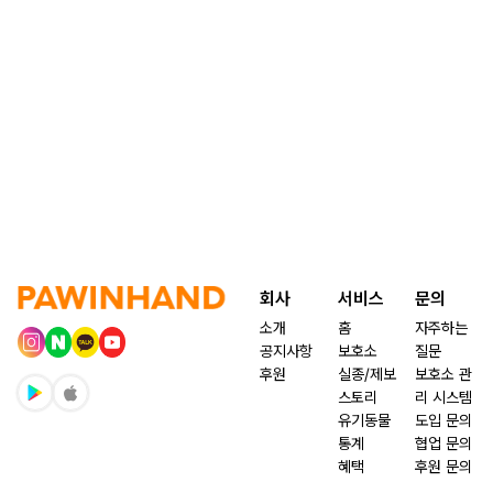
회사
서비스
문의
소개
홈
자주하는
공지사항
보호소
질문
후원
실종/제보
보호소 관
스토리
리 시스템
유기동물
도입 문의
통계
협업 문의
혜택
후원 문의